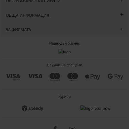
ОБСЛУЖВАНЕ НА КЛИЕНТИ
ОБЩА ИНФОРМАЦИЯ
ЗА ФИРМАТА
Надежден бизнес
Начини на плащане
Куриер