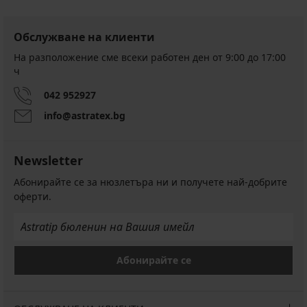
Обслужване на клиенти
На разположение сме всеки работен ден от 9:00 до 17:00
ч
042 952927
info@astratex.bg
Newsletter
Абонирайте се за нюзлетъра ни и получете най-добрите
оферти.
Абонирайте се