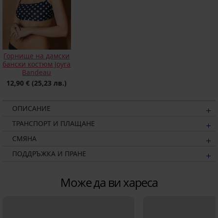
Горнище на дамски
бански костюм Joyra
Bandeau
12,90 €
(25,23 лв.)
ОПИСАНИЕ
ТРАНСПОРТ И ПЛАЩАНЕ
СМЯНА
ПОДДРЪЖКА И ПРАНЕ
Може да ви хареса