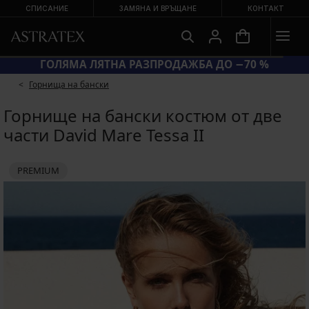
СПИСАНИЕ
ЗАМЯНА И ВРЪЩАНЕ
КОНТАКТ
НИ БАНСКИ
ГОЛЯМА ЛЯТНА РАЗПРОДАЖБА ДО 
Горнища на бански
Горнище на бански костюм от две
части David Mare Tessa II
PREMIUM