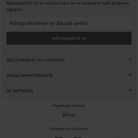
Абонирайте се за нюзлетъра ни и получете най-добрите
оферти.
Абонирайте се
ОБСЛУЖВАНЕ НА КЛИЕНТИ
ОБЩА ИНФОРМАЦИЯ
ЗА ФИРМАТА
Надежден бизнес
Начини на плащане