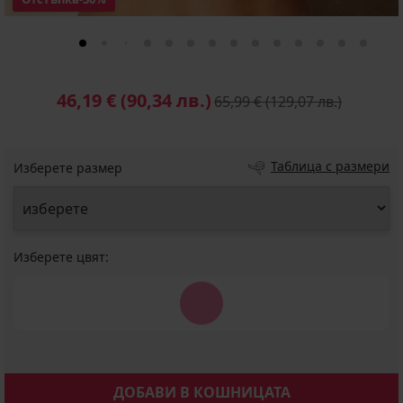
46,19 €
(90,34 лв.)
65,99 €
(129,07 лв.)
Таблица с размери
Изберете размер
Изберете цвят:
ДОБАВИ В КОШНИЦАТА