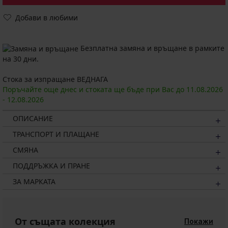
Добави в любими
Безплатна замяна и връщане в рамките
на 30 дни.
Стока за изпращане ВЕДНАГА
Поръчайте още днес и стоката ще бъде при Вас до
11.08.
2026
-
12.08.
2026
ОПИСАНИЕ
ТРАНСПОРТ И ПЛАЩАНЕ
СМЯНА
ПОДДРЪЖКА И ПРАНЕ
ЗА МАРКАТА
От същата колекция
Покажи