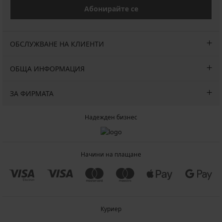
Абонирайте се
ОБСЛУЖВАНЕ НА КЛИЕНТИ
ОБЩА ИНФОРМАЦИЯ
ЗА ФИРМАТА
Надежден бизнес
Начини на плащане
Куриер