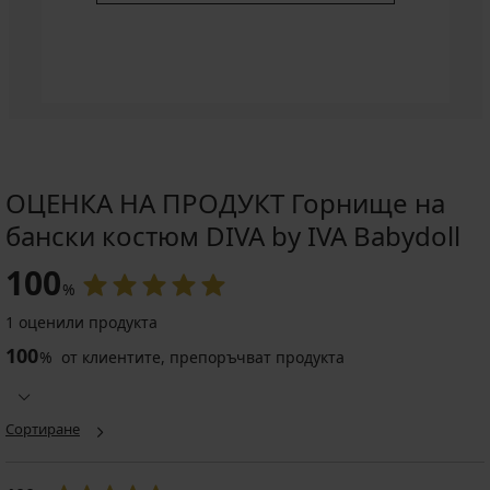
ОЦЕНКА НА ПРОДУКТ Горнище на
бански костюм DIVA by IVA Babydoll
100
%
1 оценили продукта
100
%
от клиентите, препоръчват продукта
Сортиране