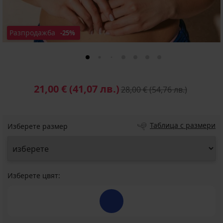
Разпродажба
-25%
21,00 €
(41,07 лв.)
28,00 €
(54,76 лв.)
Таблица с размери
Изберете размер
Изберете цвят: