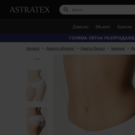
Дамско
Мъжко
Бански
ГОЛЯМА ЛЯТНА РАЗПРОДАЖБ
Начало
Дамско облекло
Дамско бельо
Бикини
Ф