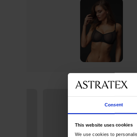
Consent
This website uses cookies
We use cookies to personalis