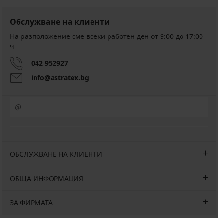
Обслужване на клиенти
На разположение сме всеки работен ден от 9:00 до 17:00
ч
042 952927
info@astratex.bg
ОБСЛУЖВАНЕ НА КЛИЕНТИ
ОБЩА ИНФОРМАЦИЯ
ЗА ФИРМАТА