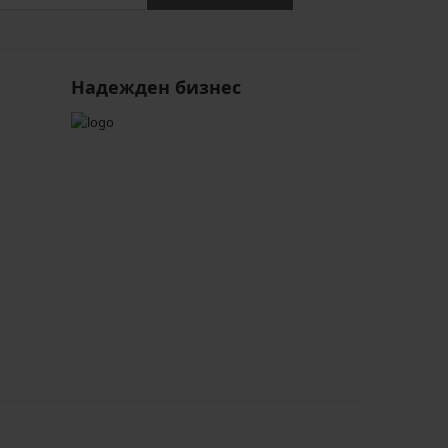
Надежден бизнес