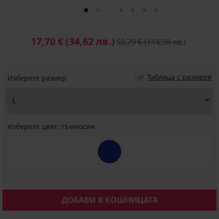
17,70 €
(34,62 лв.)
58,79 €
(114,98 лв.)
Таблица с размери
Изберете размер
Изберете цвят:
тъмносин
ДОБАВИ В КОШНИЦАТА