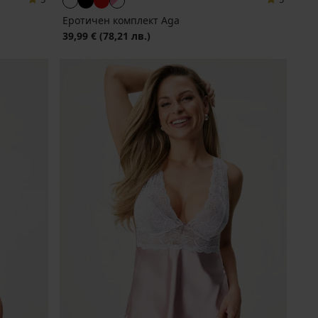
Еротичен комплект Aga
39,99 €
(78,21 лв.)