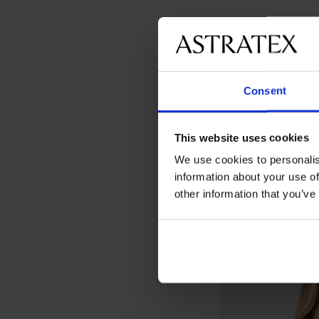
Consent
This website uses cookies
We use cookies to personalis
information about your use of
other information that you’ve