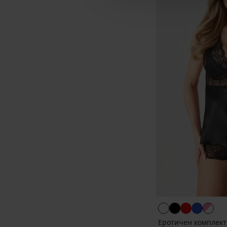
Еротичен комплект