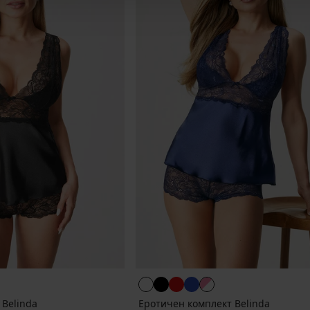
 Belinda
Еротичен комплект Belinda