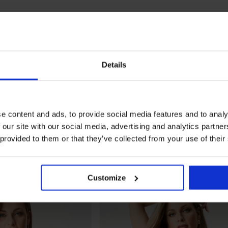
Details
e content and ads, to provide social media features and to analy
 our site with our social media, advertising and analytics partn
 provided to them or that they’ve collected from your use of their
Customize