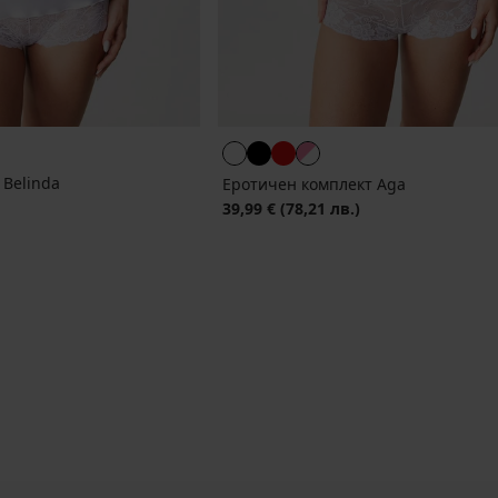
 Belinda
Еротичен комплект Aga
39,99 €
(78,21 лв.)