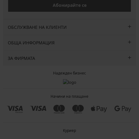
Абонирайте се
ОБСЛУЖВАНЕ НА КЛИЕНТИ
ОБЩА ИНФОРМАЦИЯ
ЗА ФИРМАТА
Надежден бизнес
Начини на плащане
Куриер