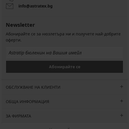
info@astratex.bg
Newsletter
Абонирайте се за нюзлетъра ни и получете най-добрите
оферти.
Абонирайте се
ОБСЛУЖВАНЕ НА КЛИЕНТИ
ОБЩА ИНФОРМАЦИЯ
ЗА ФИРМАТА