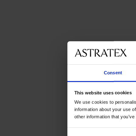
Consent
This website uses cookies
We use cookies to personalis
information about your use of
other information that you’ve