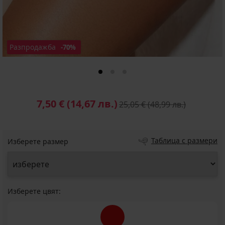
Разпродажба
-70%
7,50 €
(14,67 лв.)
25,05 €
(48,99 лв.)
Таблица с размери
Изберете размер
Изберете цвят: