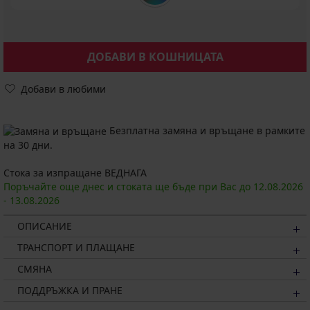
ДОБАВИ В КОШНИЦАТА
Добави в любими
Безплатна замяна и връщане в рамките
на 30 дни.
Стока за изпращане ВЕДНАГА
Поръчайте още днес и стоката ще бъде при Вас до
12.08.
2026
-
13.08.
2026
ОПИСАНИЕ
ТРАНСПОРТ И ПЛАЩАНЕ
СМЯНА
ПОДДРЪЖКА И ПРАНЕ