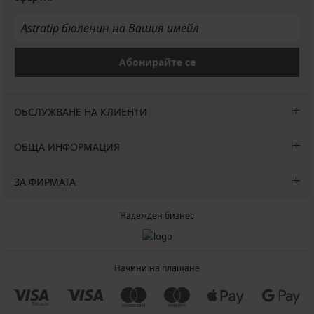
Абонирайте се
ОБСЛУЖВАНЕ НА КЛИЕНТИ
ОБЩА ИНФОРМАЦИЯ
ЗА ФИРМАТА
Надежден бизнес
Начини на плащане