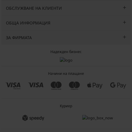
ОБСЛУЖВАНЕ НА КЛИЕНТИ
ОБЩА ИНФОРМАЦИЯ
ЗА ФИРМАТА
Надежден бизнес
Начини на плащане
Куриер