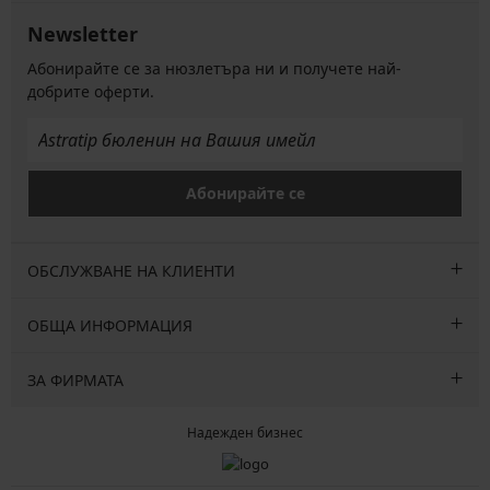
Newsletter
Абонирайте се за нюзлетъра ни и получете най-
добрите оферти.
Абонирайте се
ОБСЛУЖВАНЕ НА КЛИЕНТИ
ОБЩА ИНФОРМАЦИЯ
ЗА ФИРМАТА
Надежден бизнес