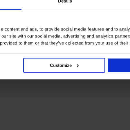
Details
e content and ads, to provide social media features and to analy
 our site with our social media, advertising and analytics partn
 provided to them or that they’ve collected from your use of their
Customize