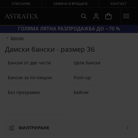
СПИСАНИЕ
ЗАМЯНА И ВРЪЩАНЕ
КОНТАКТ
ГОЛЯМА ЛЯТНА РАЗПРОДАЖБА ДО −70 %
Бански
Дамски бански - размер 36
Бански от две части
Цели бански
Бански за по-пищни
Push-up
Без презрамки
Бейсик
ФИЛТРИРАНЕ