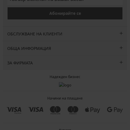
Абонирайте се
ОБСЛУЖВАНЕ НА КЛИЕНТИ
ОБЩА ИНФОРМАЦИЯ
ЗА ФИРМАТА
Надежден бизнес
Начини на плащане