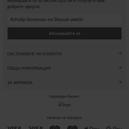
Абонирайте се за нюзлетъра ни и получете най-
добрите оферти.
Абонирайте се
ОБСЛУЖВАНЕ НА КЛИЕНТИ
ОБЩА ИНФОРМАЦИЯ
ЗА ФИРМАТА
Надежден бизнес
Начини на плащане