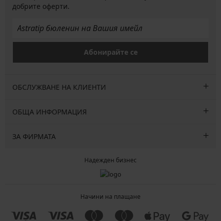
добрите оферти.
Абонирайте се
ОБСЛУЖВАНЕ НА КЛИЕНТИ
ОБЩА ИНФОРМАЦИЯ
ЗА ФИРМАТА
Надежден бизнес
Начини на плащане