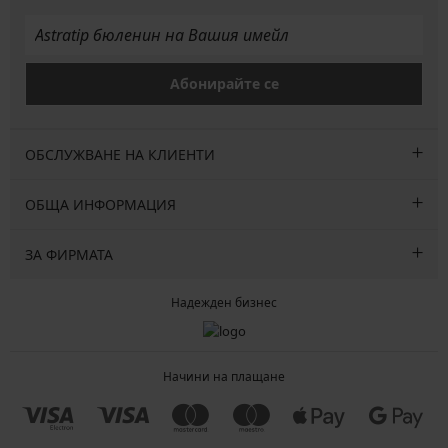
Абонирайте се
ОБСЛУЖВАНЕ НА КЛИЕНТИ
ОБЩА ИНФОРМАЦИЯ
ЗА ФИРМАТА
Надежден бизнес
Начини на плащане