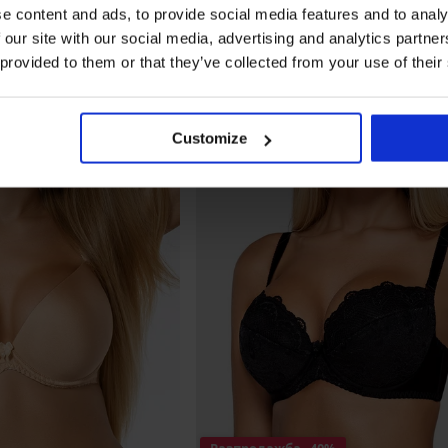
e content and ads, to provide social media features and to analy
 our site with our social media, advertising and analytics partn
 provided to them or that they’ve collected from your use of their
Customize