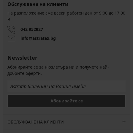
Обслужване на клиенти
На разположение сме всеки работен ден от 9:00 до 17:00
ч
042 952927
info@astratex.bg
Newsletter
Абонирайте се за нюзлетъра ни и получете най-
добрите оферти.
Абонирайте се
ОБСЛУЖВАНЕ НА КЛИЕНТИ