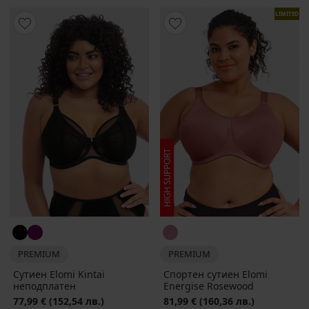
LIMITED
PREMIUM
PREMIUM
Сутиен Elomi Kintai
Спортен сутиен Elomi
неподплатен
Energise Rosewood
77,99 €
(152,54 лв.)
81,99 €
(160,36 лв.)