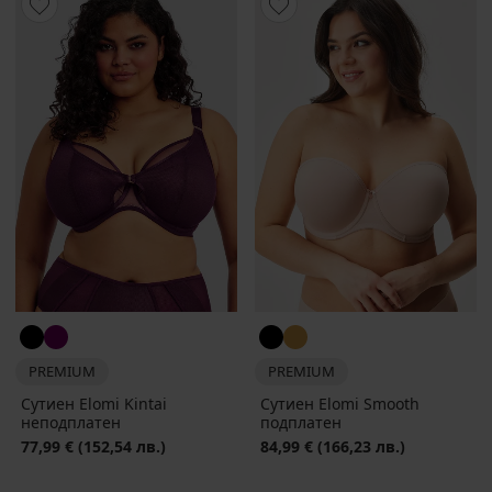
PREMIUM
PREMIUM
Сутиен Elomi Kintai
Сутиен Elomi Smooth
неподплатен
подплатен
77,99 €
(152,54 лв.)
84,99 €
(166,23 лв.)