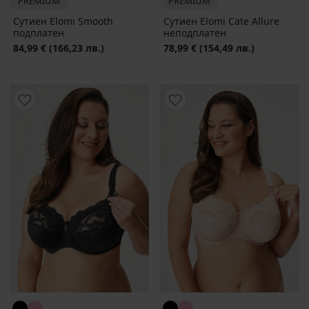
PREMIUM
PREMIUM
Сутиен Elomi Smooth
Сутиен Elomi Cate Allure
подплатен
неподплатен
84,99 €
(166,23 лв.)
78,99 €
(154,49 лв.)