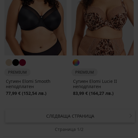
PREMIUM
PREMIUM
Сутиен Elomi Smooth
Сутиен Elomi Lucie II
неподплатен
неподплатен
77,99 €
(152,54 лв.)
83,99 €
(164,27 лв.)
СЛЕДВАЩА СТРАНИЦА
Страница 1/2