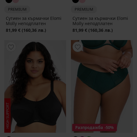
PREMIUM
PREMIUM
Сутиен за кърмачки Elomi
Сутиен за кърмачки Elomi
Molly неподплатен
Molly неподплатен
81,99 €
(160,36 лв.)
81,99 €
(160,36 лв.)
Разпродажба
-50%