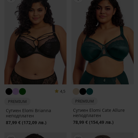
4,5
PREMIUM
PREMIUM
Сутиен Elomi Cate Allure
Сутиен Elomi Brianna
неподплатен
неподплатен
78,99 €
(154,49 лв.)
87,99 €
(172,09 лв.)