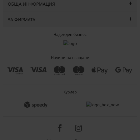
ОБЩА ИНФОРМАЦИЯ
ЗА ФИРМАТА
Надежден бизнес
Начини на плащане
Куриер