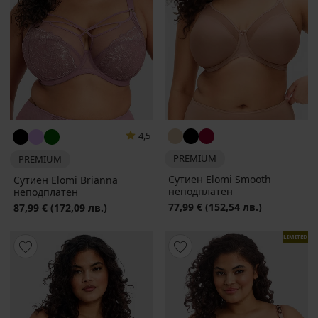
4,5
PREMIUM
PREMIUM
Сутиен Elomi Smooth
Сутиен Elomi Brianna
неподплатен
неподплатен
77,99 €
(152,54 лв.)
87,99 €
(172,09 лв.)
LIMITED