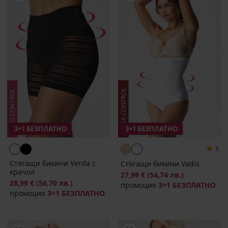
3+1 БЕЗПЛАТНО
3+1 БЕЗПЛАТНО
5
Стягащи бикини Verda с
Стягащи бикини Vadis
крачол
27,99 €
(54,74 лв.)
28,99 €
(56,70 лв.)
промоция
3+1 БЕЗПЛАТНО
промоция
3+1 БЕЗПЛАТНО