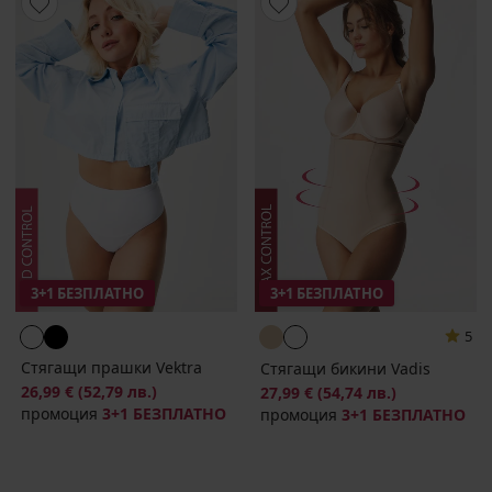
3+1 БЕЗПЛАТНО
3+1 БЕЗПЛАТНО
5
Стягащи прашки Vektra
Стягащи бикини Vadis
26,99 €
(52,79 лв.)
27,99 €
(54,74 лв.)
промоция
3+1 БЕЗПЛАТНО
промоция
3+1 БЕЗПЛАТНО