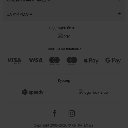
ЗА ФИРМАТА
Надежден бизнес
Начини на плащане
Куриер
Copyright 2005-2026 © ASTRATEX a.s.