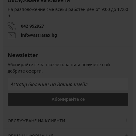
Обслужване на клиенти
На разположение сме всеки работен ден от 9:00 до 17:00
ч
042 952927
info@astratex.bg
Newsletter
Абонирайте се за нюзлетъра ни и получете най-
добрите оферти.
Абонирайте се
ОБСЛУЖВАНЕ НА КЛИЕНТИ
ОБЩА ИНФОРМАЦИЯ