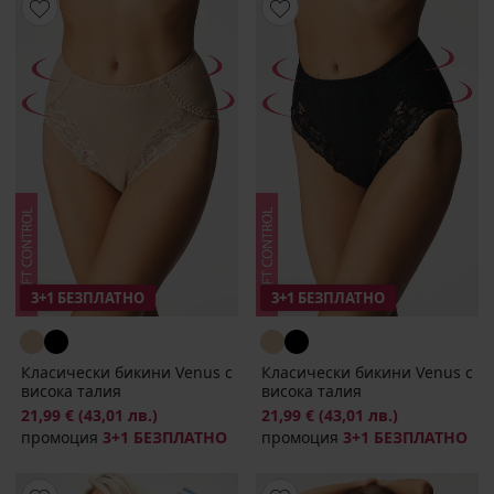
3+1 БЕЗПЛАТНО
3+1 БЕЗПЛАТНО
Класически бикини Venus с
Класически бикини Venus с
висока талия
висока талия
21,99 €
(43,01 лв.)
21,99 €
(43,01 лв.)
промоция
3+1 БЕЗПЛАТНО
промоция
3+1 БЕЗПЛАТНО