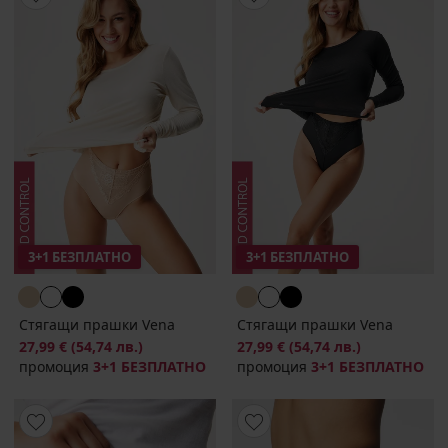
3+1 БЕЗПЛАТНО
3+1 БЕЗПЛАТНО
Стягащи прашки Vena
Стягащи прашки Vena
27,99 €
(54,74 лв.)
27,99 €
(54,74 лв.)
промоция
3+1 БЕЗПЛАТНО
промоция
3+1 БЕЗПЛАТНО