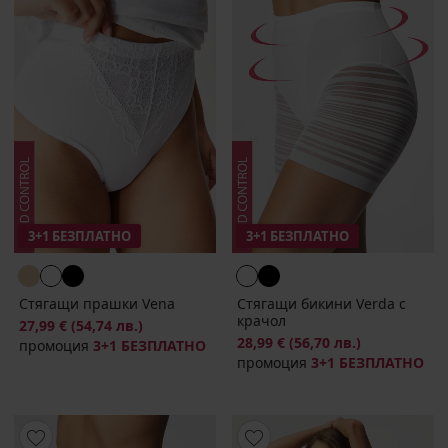
3+1 БЕЗПЛАТНО
3+1 БЕЗПЛАТНО
Стягащи прашки Vena
Стягащи бикини Verda с
крачол
27,99 €
(54,74 лв.)
28,99 €
(56,70 лв.)
промоция
3+1 БЕЗПЛАТНО
промоция
3+1 БЕЗПЛАТНО