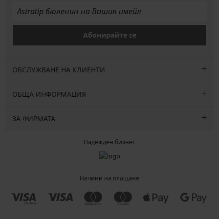
Абонирайте се
ОБСЛУЖВАНЕ НА КЛИЕНТИ
ОБЩА ИНФОРМАЦИЯ
ЗА ФИРМАТА
Надежден бизнес
Начини на плащане