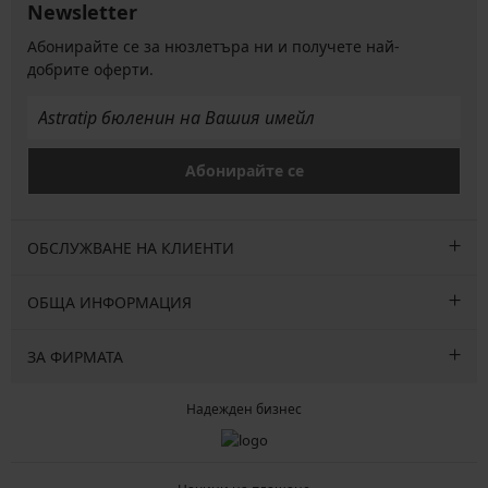
Newsletter
Абонирайте се за нюзлетъра ни и получете най-
добрите оферти.
Абонирайте се
ОБСЛУЖВАНЕ НА КЛИЕНТИ
ОБЩА ИНФОРМАЦИЯ
ЗА ФИРМАТА
Надежден бизнес