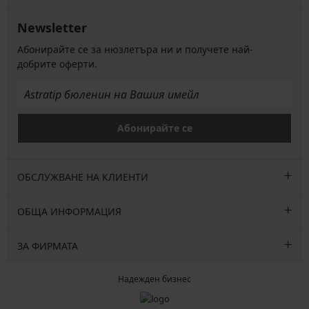
Newsletter
Абонирайте се за нюзлетъра ни и получете най-
добрите оферти.
Абонирайте се
ОБСЛУЖВАНЕ НА КЛИЕНТИ
ОБЩА ИНФОРМАЦИЯ
ЗА ФИРМАТА
Надежден бизнес