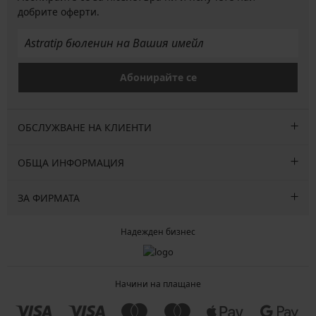
добрите оферти.
Абонирайте се
ОБСЛУЖВАНЕ НА КЛИЕНТИ
ОБЩА ИНФОРМАЦИЯ
ЗА ФИРМАТА
Надежден бизнес
Начини на плащане