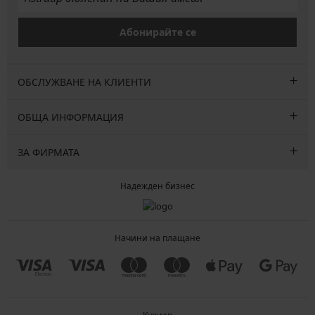
Абонирайте се
ОБСЛУЖВАНЕ НА КЛИЕНТИ
ОБЩА ИНФОРМАЦИЯ
ЗА ФИРМАТА
Надежден бизнес
Начини на плащане