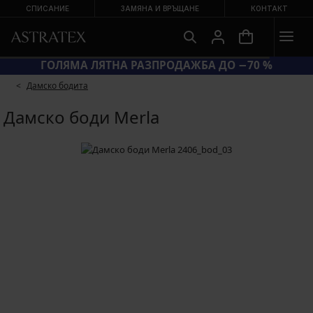
СПИСАНИЕ
ЗАМЯНА И ВРЪЩАНЕ
КОНТАКТ
ГОЛЯМА ЛЯТНА РАЗПРОДАЖБА ДО −70 %
Дамско бодита
Дамско боди Merla