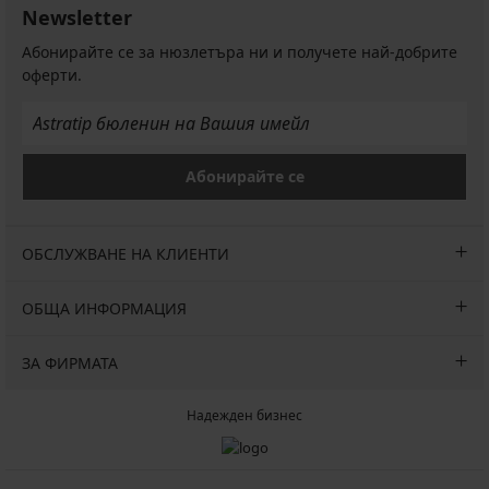
Newsletter
Абонирайте се за нюзлетъра ни и получете най-добрите
оферти.
Абонирайте се
ОБСЛУЖВАНЕ НА КЛИЕНТИ
ОБЩА ИНФОРМАЦИЯ
ЗА ФИРМАТА
Надежден бизнес