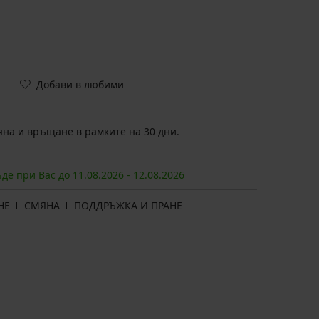
Добави в любими
на и връщане в рамките на 30 дни.
ъде при Вас до
11.08.
2026
-
12.08.
2026
НЕ
СМЯНА
ПОДДРЪЖКА И ПРАНЕ