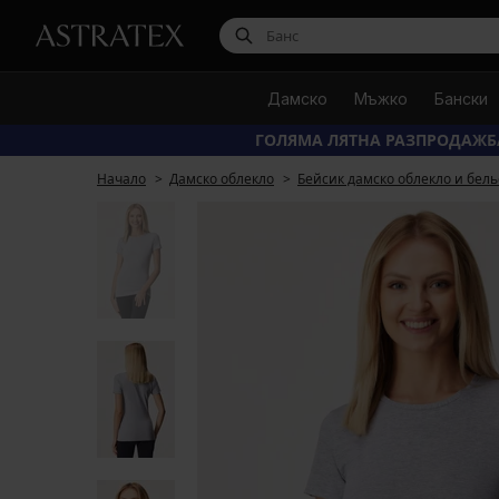
Дамско
Мъжко
Бански
ГОЛЯМА ЛЯТНА РАЗПРОДАЖБ
Начало
Дамско облекло
Бейсик дамско облекло и бель