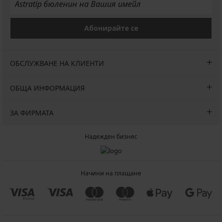
Абонирайте се
ОБСЛУЖВАНЕ НА КЛИЕНТИ
ОБЩА ИНФОРМАЦИЯ
ЗА ФИРМАТА
Надежден бизнес
Начини на плащане