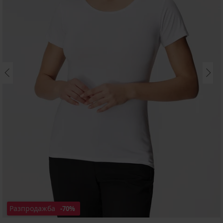
Разпродажба
-70%