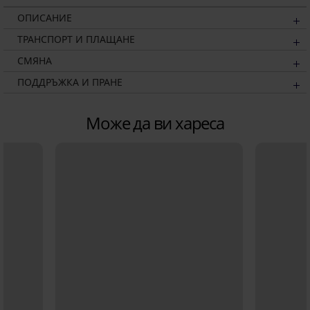
ОПИСАНИЕ
ТРАНСПОРТ И ПЛАЩАНЕ
СМЯНА
ПОДДРЪЖКА И ПРАНЕ
Може да ви хареса