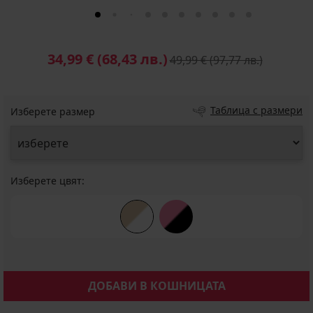
34,99 €
(68,43 лв.)
49,99 €
(97,77 лв.)
Таблица с размери
Изберете размер
Изберете цвят:
ДОБАВИ В КОШНИЦАТА