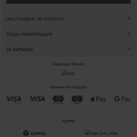
ОБСЛУЖВАНЕ НА КЛИЕНТИ
ОБЩА ИНФОРМАЦИЯ
ЗА ФИРМАТА
Надежден бизнес
Начини на плащане
Куриер