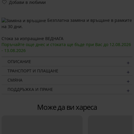
Добави в любими
Безплатна замяна и връщане в рамките
на 30 дни.
Стока за изпращане ВЕДНАГА
Поръчайте още днес и стоката ще бъде при Вас до
12.08.
2026
-
13.08.
2026
ОПИСАНИЕ
ТРАНСПОРТ И ПЛАЩАНЕ
СМЯНА
ПОДДРЪЖКА И ПРАНЕ
Може да ви хареса