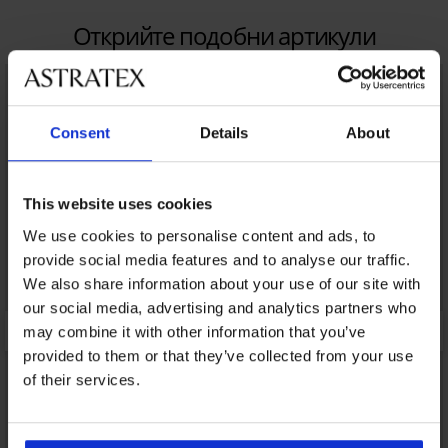
Открийте подобни артикули
LIMITED
LIMITED
Consent
Details
About
This website uses cookies
We use cookies to personalise content and ads, to
provide social media features and to analyse our traffic.
We also share information about your use of our site with
our social media, advertising and analytics partners who
may combine it with other information that you’ve
provided to them or that they’ve collected from your use
of their services.