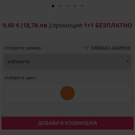
9,60 €
(18,78 лв.)
промоция
1+1 БЕЗПЛАТНО
Таблица с размери
Изберете размер
Изберете цвят:
ДОБАВИ В КОШНИЦАТА