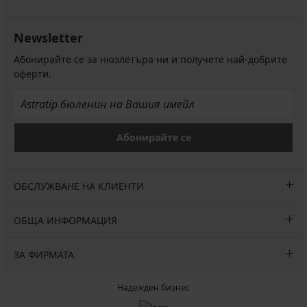
Newsletter
Абонирайте се за нюзлетъра ни и получете най-добрите
оферти.
Абонирайте се
ОБСЛУЖВАНЕ НА КЛИЕНТИ
ОБЩА ИНФОРМАЦИЯ
ЗА ФИРМАТА
Надежден бизнес