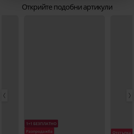
Открийте подобни артикули
1+1 БЕЗПЛАТНО
Разпродажба
Отстъпка 