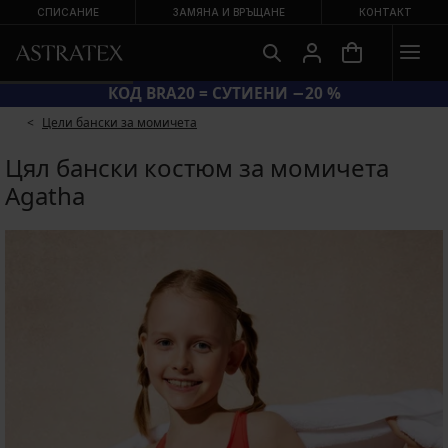
СПИСАНИЕ
ЗАМЯНА И ВРЪЩАНЕ
КОНТАКТ
КОД BRA20 = СУТИЕНИ −20 %
Цели бански за момичета
Цял бански костюм за момичета
Agatha