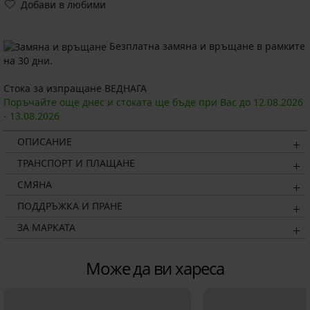
Добави в любими
Безплатна замяна и връщане в рамките
на 30 дни.
Стока за изпращане ВЕДНАГА
Поръчайте още днес и стоката ще бъде при Вас до
12.08.
2026
-
13.08.
2026
ОПИСАНИЕ
ТРАНСПОРТ И ПЛАЩАНЕ
СМЯНА
ПОДДРЪЖКА И ПРАНЕ
ЗА МАРКАТА
Може да ви хареса