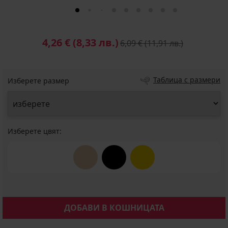
4,26 €
(8,33 лв.)
6,09 €
(11,91 лв.)
Таблица с размери
Изберете размер
Изберете цвят:
ДОБАВИ В КОШНИЦАТА