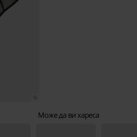
Може да ви хареса