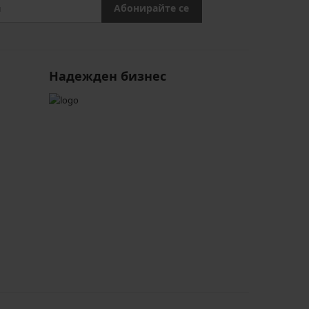
Абонирайте се
Надежден бизнес