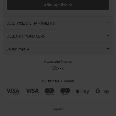
Абонирайте се
ОБСЛУЖВАНЕ НА КЛИЕНТИ
ОБЩА ИНФОРМАЦИЯ
ЗА ФИРМАТА
Надежден бизнес
Начини на плащане
Куриер