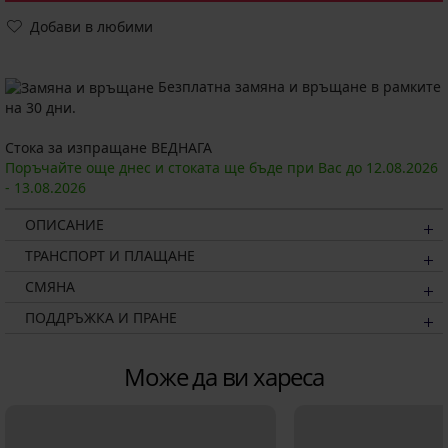
Добави в любими
Безплатна замяна и връщане в рамките
на 30 дни.
Стока за изпращане ВЕДНАГА
Поръчайте още днес и стоката ще бъде при Вас до
12.08.
2026
-
13.08.
2026
ОПИСАНИЕ
ТРАНСПОРТ И ПЛАЩАНЕ
СМЯНА
ПОДДРЪЖКА И ПРАНЕ
Може да ви хареса