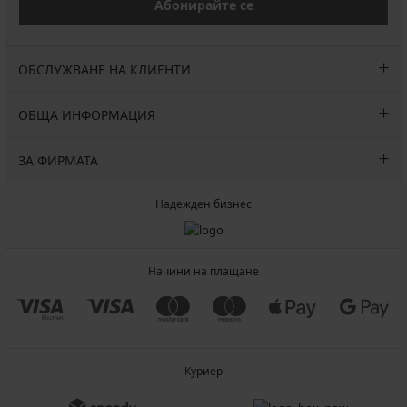
Абонирайте се
ОБСЛУЖВАНЕ НА КЛИЕНТИ
ОБЩА ИНФОРМАЦИЯ
ЗА ФИРМАТА
Надежден бизнес
Начини на плащане
Куриер