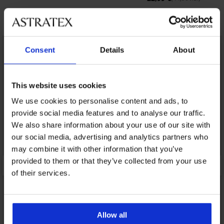
Открийте подобни артикули
Consent
Details
About
This website uses cookies
We use cookies to personalise content and ads, to
provide social media features and to analyse our traffic.
We also share information about your use of our site with
our social media, advertising and analytics partners who
may combine it with other information that you’ve
provided to them or that they’ve collected from your use
of their services.
Allow all