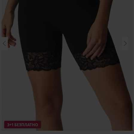
3+1 БЕЗПЛАТНО