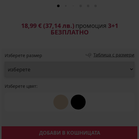
18,99 €
(37,14 лв.)
промоция
3+1
БЕЗПЛАТНО
Таблица с размери
Изберете размер
Изберете цвят:
ДОБАВИ В КОШНИЦАТА