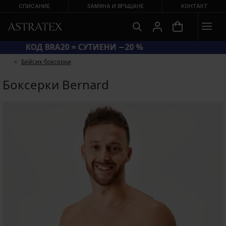
СПИСАНИЕ
ЗАМЯНА И ВРЪЩАНЕ
КОНТАКТ
КОД BRA20 = СУТИЕНИ −20 %
Бейсик боксерки
Боксерки Bernard