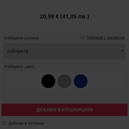
20,99 €
(41,05 лв.)
Таблица с размери
Изберете размер
Изберете цвят:
ДОБАВИ В КОШНИЦАТА
Добави в любими