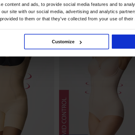
e content and ads, to provide social media features and to analy
 our site with our social media, advertising and analytics partn
 provided to them or that they’ve collected from your use of their
Customize