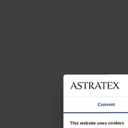
Consent
This website uses cookies