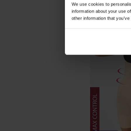
We use cookies to personalis
information about your use of
other information that you’ve