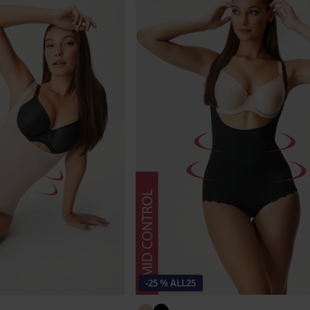
-25 % ALL25