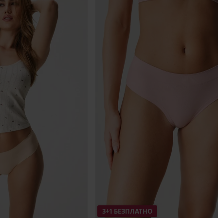
3+1 БЕЗПЛАТНО