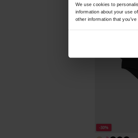
We use cookies to personalis
information about your use of
other information that you’ve
-30%