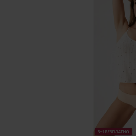
3+1 БЕЗПЛАТНО