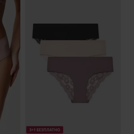
3+1 БЕЗПЛАТНО