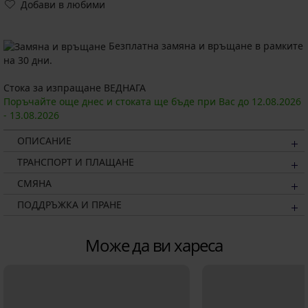
Добави в любими
Безплатна замяна и връщане в рамките
на 30 дни.
Стока за изпращане ВЕДНАГА
Поръчайте още днес и стоката ще бъде при Вас до
12.08.
2026
-
13.08.
2026
ОПИСАНИЕ
ТРАНСПОРТ И ПЛАЩАНЕ
СМЯНА
ПОДДРЪЖКА И ПРАНЕ
Може да ви хареса