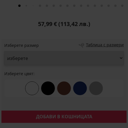
57,99 €
(113,42 лв.)
Таблица с размери
Изберете размер
Изберете цвят:
ДОБАВИ В КОШНИЦАТА