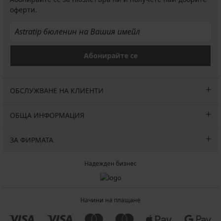
оферти.
Абонирайте се
ОБСЛУЖВАНЕ НА КЛИЕНТИ
ОБЩА ИНФОРМАЦИЯ
ЗА ФИРМАТА
Надежден бизнес
Начини на плащане