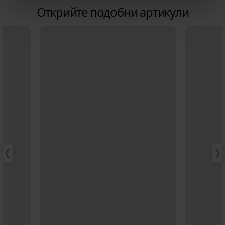
Открийте подобни артикули