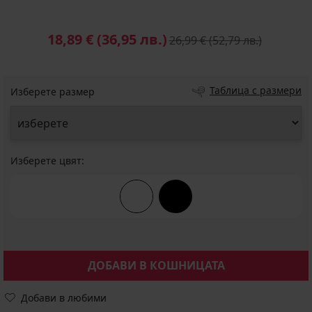
18,89 €
(36,95 лв.)
26,99 €
(52,79 лв.)
Таблица с размери
Изберете размер
Изберете цвят:
ДОБАВИ В КОШНИЦАТА
Добави в любими