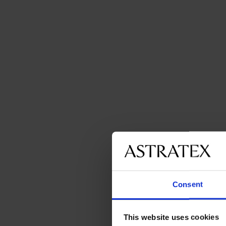
Consent
This website uses cookies