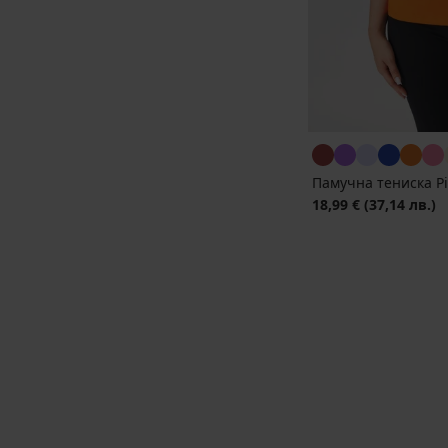
Памучна тениска Pi
18,99 €
(37,14 лв.)