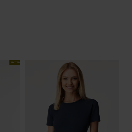
LIMITED