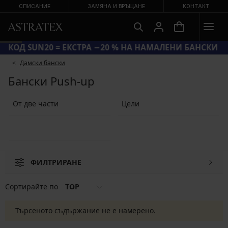
СПИСАНИЕ
ЗАМЯНА И ВРЪЩАНЕ
КОНТАКТ
КОД SUN20 = ЕКСТРА −20 % НА НАМАЛЕНИ БАНСКИ
Дамски бански
Бански Push-up
От две части
Цели
ФИЛТРИРАНЕ
Сортирайте по
TOP
Търсеното съдържание не е намерено.