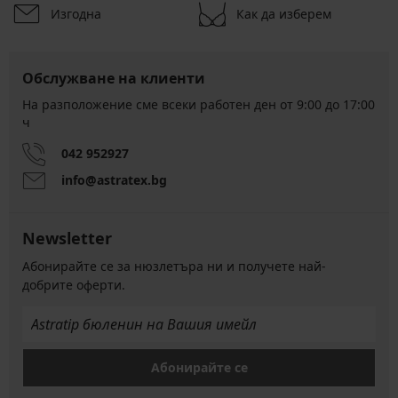
Изгодна
Как да изберем
Обслужване на клиенти
На разположение сме всеки работен ден от 9:00 до 17:00
ч
042 952927
info@astratex.bg
Newsletter
Абонирайте се за нюзлетъра ни и получете най-
добрите оферти.
Абонирайте се