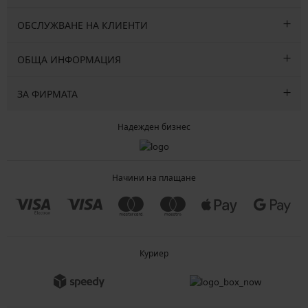
ОБСЛУЖВАНЕ НА КЛИЕНТИ
ОБЩА ИНФОРМАЦИЯ
ЗА ФИРМАТА
Надежден бизнес
Начини на плащане
Куриер