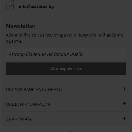
info@astratex.bg
Newsletter
Абонирайте се за нюзлетъра ни и получете най-добрите
оферти.
Абонирайте се
ОБСЛУЖВАНЕ НА КЛИЕНТИ
ОБЩА ИНФОРМАЦИЯ
ЗА ФИРМАТА