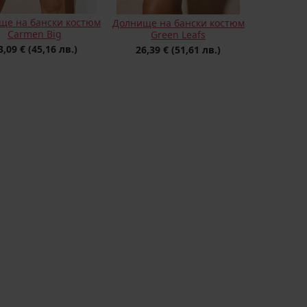
ще на бански костюм
Долнище на бански костюм
Carmen Big
Green Leafs
3,09 €
(45,16 лв.)
26,39 €
(51,61 лв.)