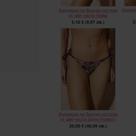
Долни
Долнище на бански костюм
от две части Hawa
2
5,10 €
(9,97 лв.)
Долнище на бански костюм
от две части Shiny Flowers
20,50 €
(40,09 лв.)