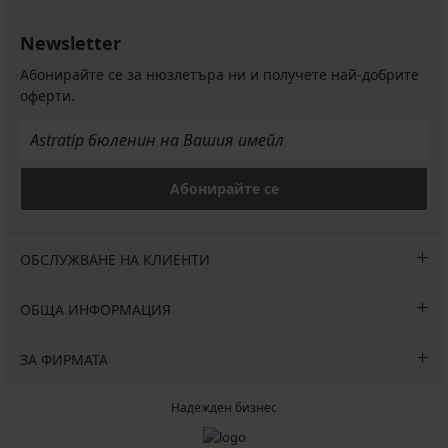
Newsletter
Абонирайте се за нюзлетъра ни и получете най-добрите
оферти.
Абонирайте се
ОБСЛУЖВАНЕ НА КЛИЕНТИ
ОБЩА ИНФОРМАЦИЯ
ЗА ФИРМАТА
Надежден бизнес