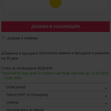
ДОБАВИ В КОШНИЦАТА
Добави в любими
Безплатна замяна и връщане в рамките
на 30 дни.
Стока за изпращане ВЕДНАГА
Поръчайте още днес и стоката ще бъде при Вас до
12.08.
2026
-
13.08.
2026
ОПИСАНИЕ
ТРАНСПОРТ И ПЛАЩАНЕ
СМЯНА
ПОДДРЪЖКА И ПРАНЕ