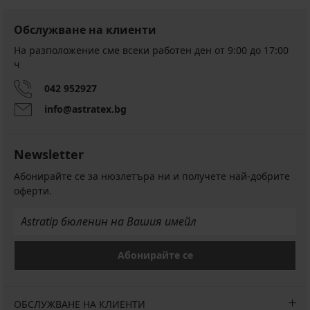
Обслужване на клиенти
На разположение сме всеки работен ден от 9:00 до 17:00
ч
042 952927
info@astratex.bg
Newsletter
Абонирайте се за нюзлетъра ни и получете най-добрите
оферти.
Абонирайте се
ОБСЛУЖВАНЕ НА КЛИЕНТИ