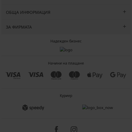
ОБЩА ИНФОРМАЦИЯ
ЗА ФИРМАТА
Надежден бизнес
Начини на плащане
Куриер